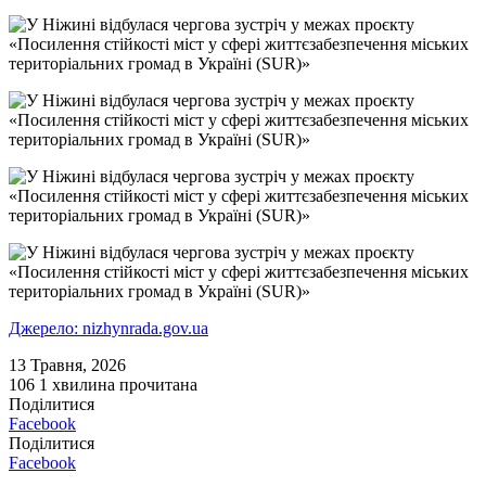
Джерело: nizhynrada.gov.ua
13 Травня, 2026
106
1 хвилина прочитана
Поділитися
Facebook
Поділитися
Facebook