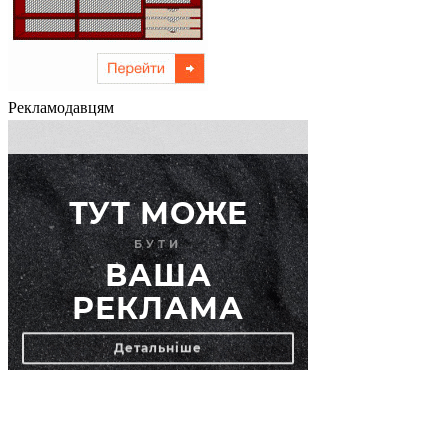
Рекламодавцям