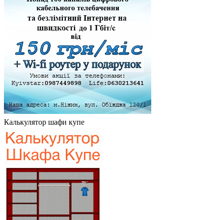
Калькулятор шафи купе