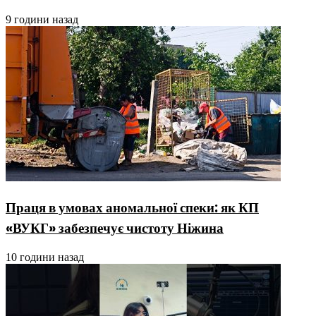
9 години назад
Праця в умовах аномальної спеки: як КП
«ВУКГ» забезпечує чистоту Ніжина
10 години назад