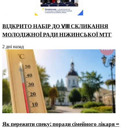
ВІДКРИТО НАБІР ДО VIII СКЛИКАННЯ
МОЛОДІЖНОЇ РАДИ НІЖИНСЬКОЇ МТГ
2 дні назад
Як пережити спеку: поради сімейного лікаря –