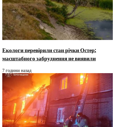
Екологи перевірили стан річки Остер:
масштабного забруднення не виявили
7 години назад