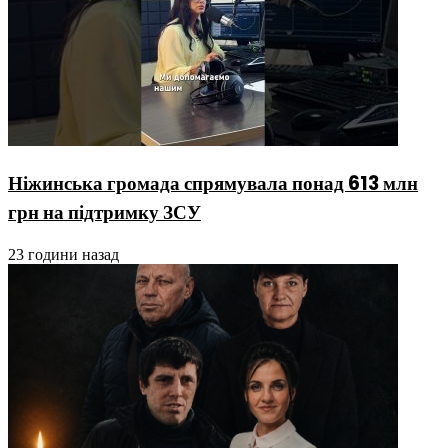
Ніжинська громада спрямувала понад 613 млн
грн на підтримку ЗСУ
23 години назад