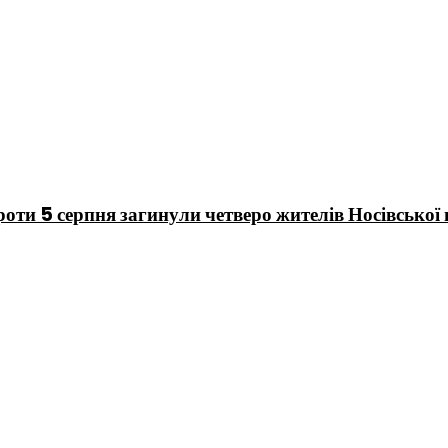
 проти 5 серпня загинули четверо жителів Носівської