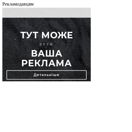
Рекламодавцям