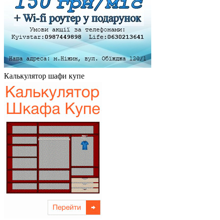
Калькулятор шафи купе