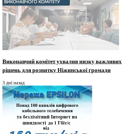
Виконавчий комітет ухвалив низку важливих
рішень для розвитку Ніжинської громади
3 дні назад