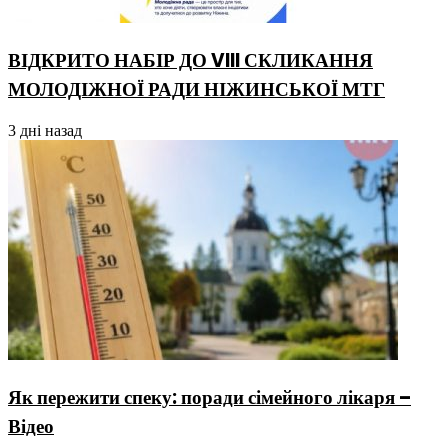
ВІДКРИТО НАБІР ДО VIII СКЛИКАННЯ
МОЛОДІЖНОЇ РАДИ НІЖИНСЬКОЇ МТГ
3 дні назад
Як пережити спеку: поради сімейного лікаря –
Відео