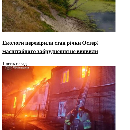
Екологи перевірили стан річки Остер:
масштабного забруднення не виявили
1 день назад