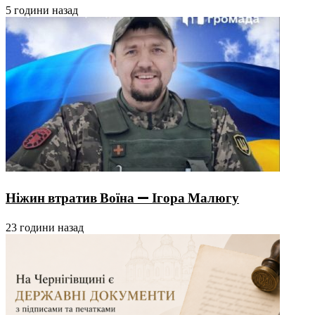
5 години назад
Ніжин втратив Воїна — Ігора Малюгу
23 години назад