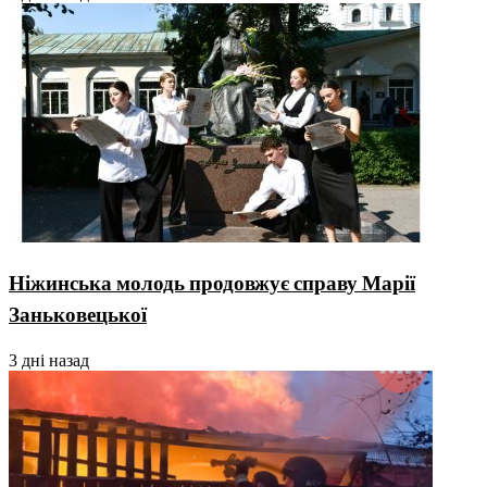
Ніжинська молодь продовжує справу Марії
Заньковецької
3 дні назад