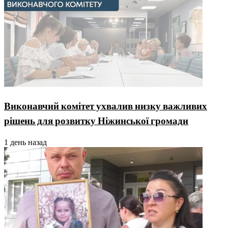
Виконавчий комітет ухвалив низку важливих
рішень для розвитку Ніжинської громади
1 день назад