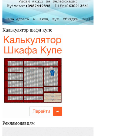
Калькулятор шафи купе
Рекламодавцям