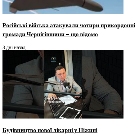
Російські війська атакували чотири прикордонні
громади Чернігівщини – що відомо
3 дні назад
Будівництво нової лікарні у Ніжині