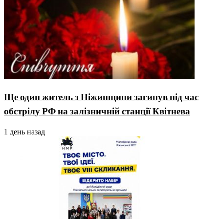
Ще один житель з Ніжинщини загинув під час
обстрілу РФ на залізничній станції Квітнева
1 день назад