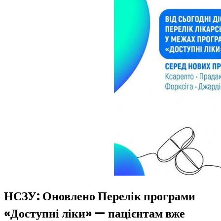
НСЗУ: Оновлено Перелік програми
«Доступні ліки» — пацієнтам вже