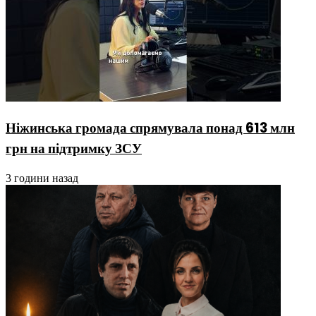
Ніжинська громада спрямувала понад 613 млн
грн на підтримку ЗСУ
3 години назад