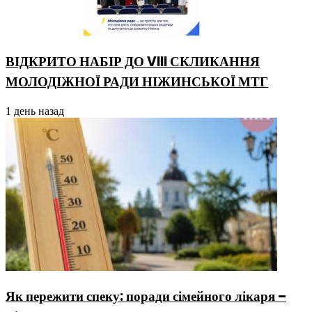
ВІДКРИТО НАБІР ДО VIII СКЛИКАННЯ
МОЛОДІЖНОЇ РАДИ НІЖИНСЬКОЇ МТГ
1 день назад
Як пережити спеку: поради сімейного лікаря –