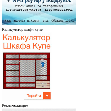
Калькулятор шафи купе
Рекламодавцям