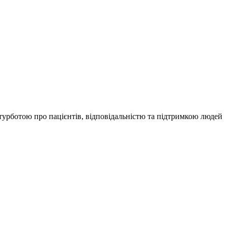
турботою про пацієнтів, відповідальністю та підтримкою людей