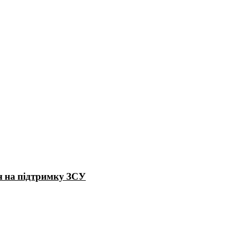
н на підтримку ЗСУ