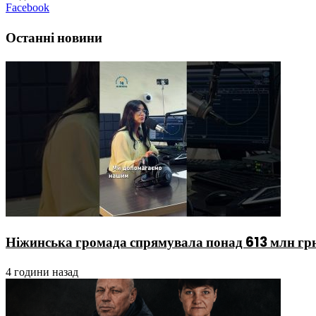
Facebook
Останні новини
Ніжинська громада спрямувала понад 613 млн гр
4 години назад