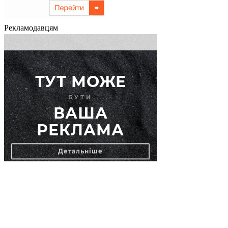
Рекламодавцям