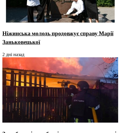
Ніжинська молодь продовжує справу Марії
Заньковецької
2 дні назад