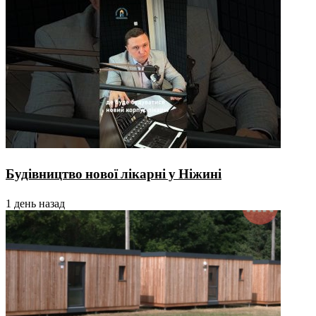
Будівництво нової лікарні у Ніжині
1 день назад