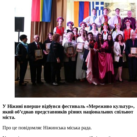
У Ніжині вперше відбувся фестиваль «Мереживо культур»,
який об’єднав представників різних національних спільнот
міста.
Про це повідомляє Ніжинська міська рада.