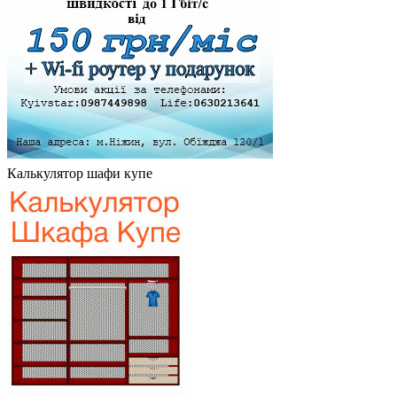
Калькулятор шафи купе