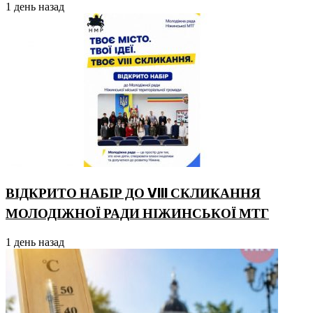
1 день назад
ВІДКРИТО НАБІР ДО VIII СКЛИКАННЯ
МОЛОДІЖНОЇ РАДИ НІЖИНСЬКОЇ МТГ
1 день назад