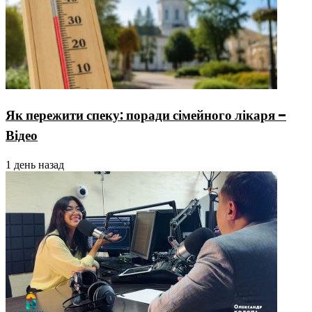
Як пережити спеку: поради сімейного лікаря –
Відео
1 день назад