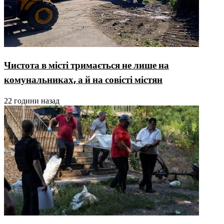
Чистота в місті тримається не лише на
комунальниках, а й на совісті містян
22 години назад