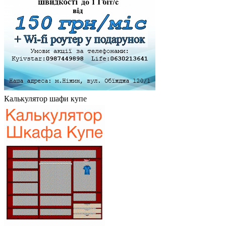
Калькулятор шафи купе