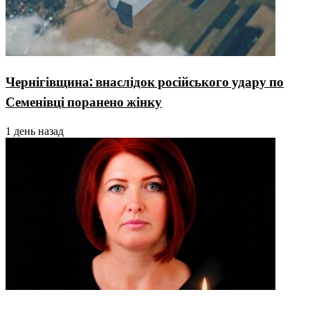
Чернігівщина: внаслідок російського удару по
Семенівці поранено жінку
1 день назад