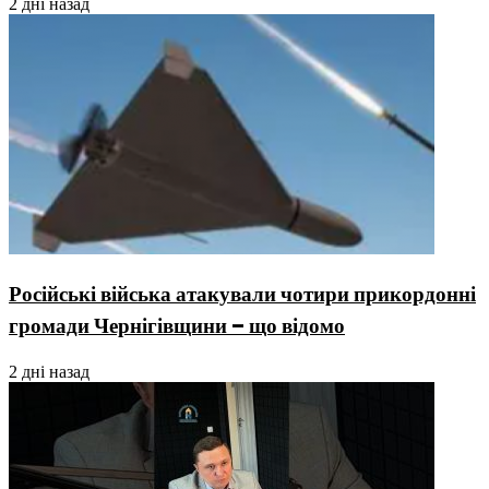
2 дні назад
Російські війська атакували чотири прикордонні
громади Чернігівщини – що відомо
2 дні назад