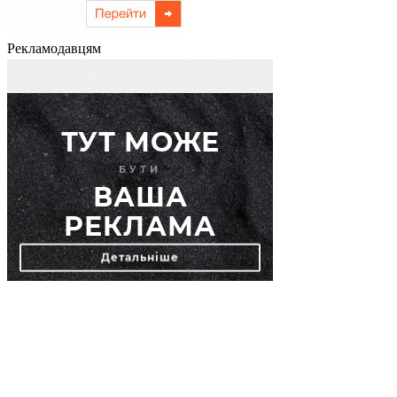
Рекламодавцям