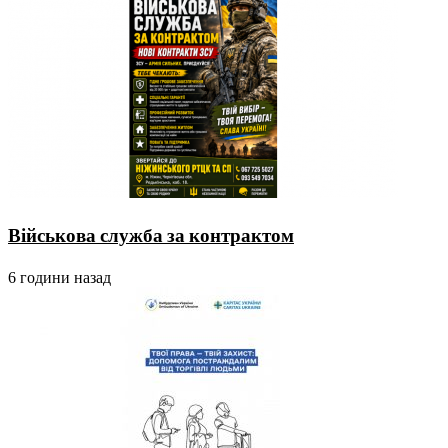
Військова служба за контрактом
6 години назад