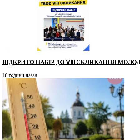
ВІДКРИТО НАБІР ДО VIII СКЛИКАННЯ МОЛО
18 години назад