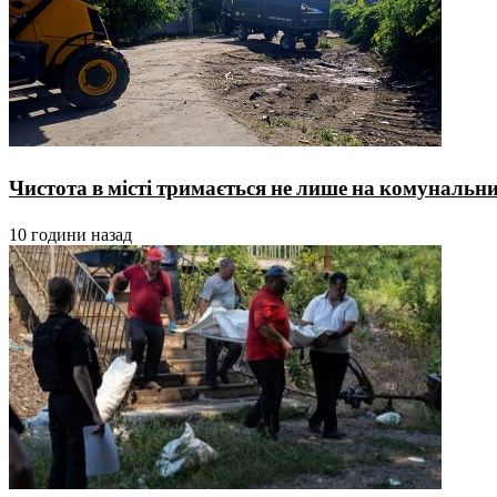
Чистота в місті тримається не лише на комунальника
10 години назад