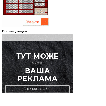
Рекламодавцям