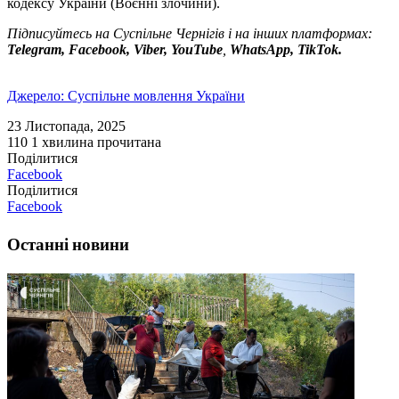
кодексу України (Воєнні злочини).
Підписуйтесь на Суспільне Чернігів і на інших платформах:
Telegram, Facebook, Viber, YouTube
,
WhatsApp, TikTok.
Джерело: Суспільне мовлення України
23 Листопада, 2025
110
1 хвилина прочитана
Поділитися
Facebook
Поділитися
Facebook
Останні новини