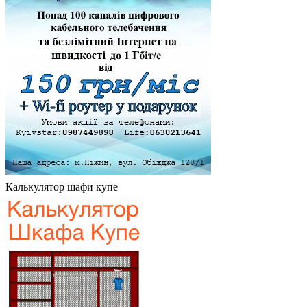
Калькулятор шафи купе