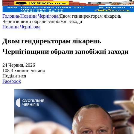
Головна
/
Новини Чернігова
/
Двом гендиректорам лікарень
Чернігівщини обрали запобіжні заходи
Новини Чернігова
Двом гендиректорам лікарень
Чернігівщини обрали запобіжні заходи
24 Червня, 2026
108
3 хвилин читано
Поділитися
Facebook