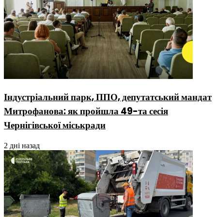
Індустріальний парк, ППО, депутатський мандат
Митрофанова: як пройшла 49-та сесія
Чернігівської міськради
2 дні назад