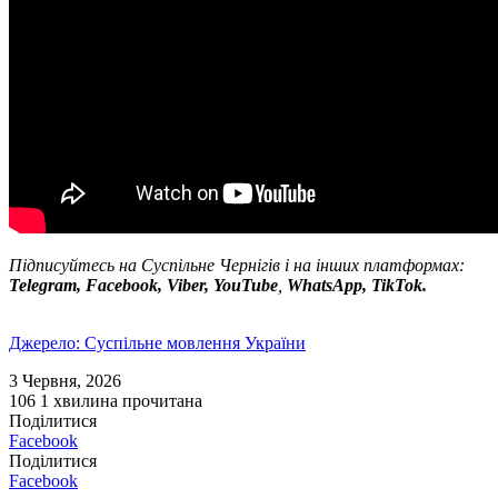
Підписуйтесь на Суспільне Чернігів і на інших платформах:
Telegram, Facebook, Viber, YouTube
,
WhatsApp, TikTok.
Джерело: Суспільне мовлення України
3 Червня, 2026
106
1 хвилина прочитана
Поділитися
Facebook
Поділитися
Facebook