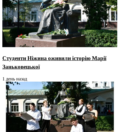
Студенти Ніжина оживили історію Марії
Заньковецької
1 день назад