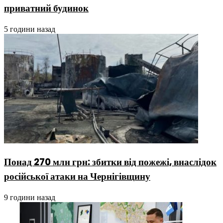
приватний будинок
5 години назад
Понад 270 млн грн: збитки від пожежі, внаслідок
російської атаки на Чернігівщину
9 години назад