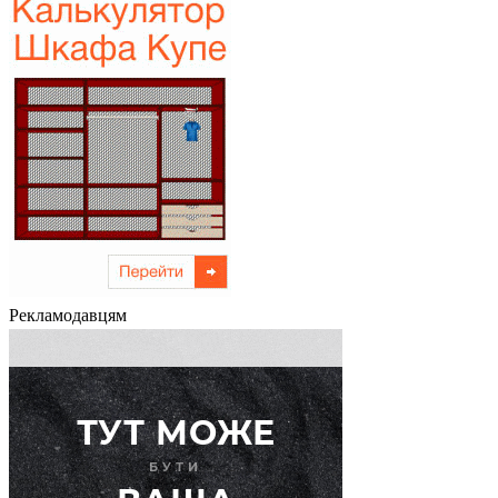
Рекламодавцям