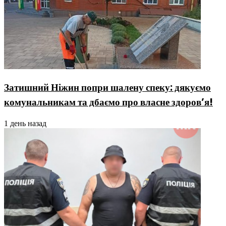
Затишний Ніжин попри шалену спеку: дякуємо
комунальникам та дбаємо про власне здоров’я!
1 день назад