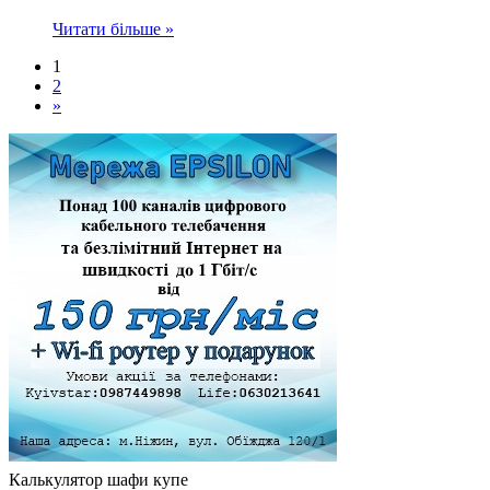
Читати більше »
1
2
»
Калькулятор шафи купе