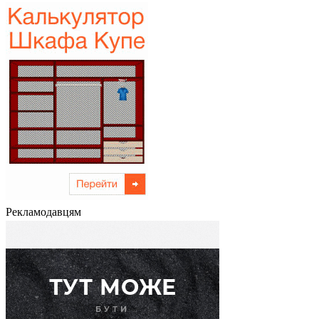
Рекламодавцям