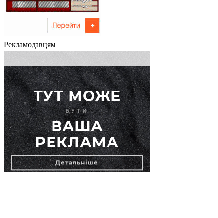
Рекламодавцям