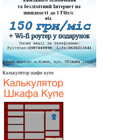
Калькулятор шафи купе