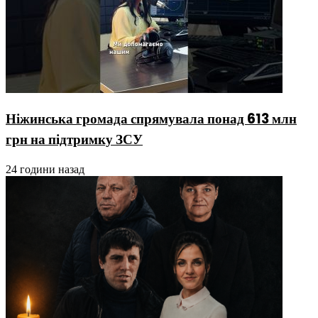
Ніжинська громада спрямувала понад 613 млн
грн на підтримку ЗСУ
24 години назад