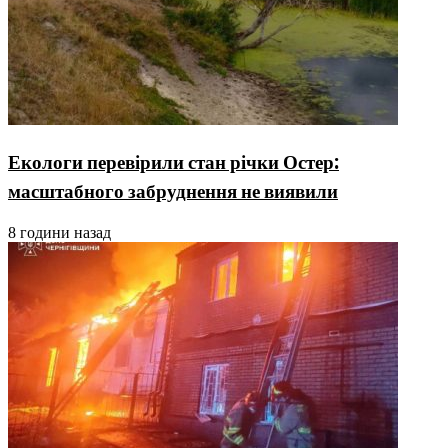
Екологи перевірили стан річки Остер:
масштабного забруднення не виявили
8 години назад