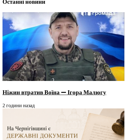
Останні новини
Ніжин втратив Воїна — Ігора Малюгу
2 години назад