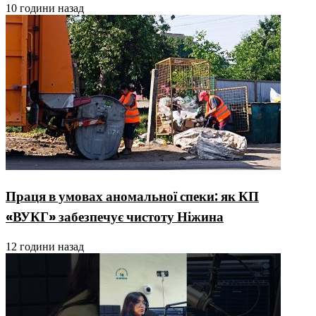
10 години назад
Праця в умовах аномальної спеки: як КП
«ВУКГ» забезпечує чистоту Ніжина
12 години назад