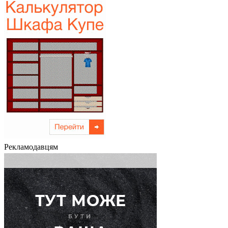
Рекламодавцям