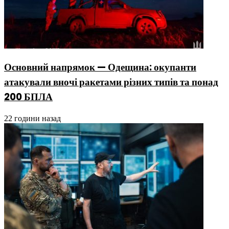
Основний напрямок — Одещина: окупанти
атакували вночі ракетами різних типів та понад
200 БПЛА
22 години назад