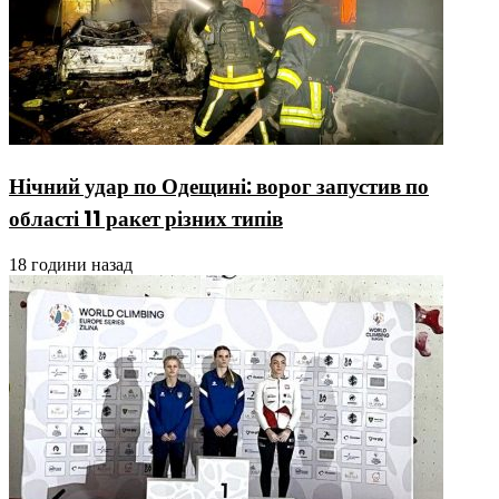
Нічний удар по Одещині: ворог запустив по
області 11 ракет різних типів
18 години назад