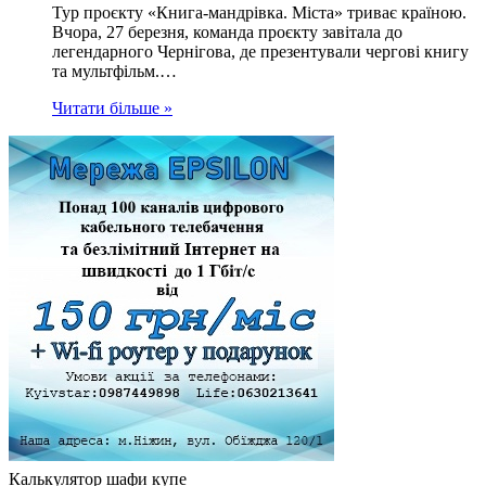
Тур проєкту «Книга-мандрівка. Міста» триває країною.
Вчора, 27 березня, команда проєкту завітала до
легендарного Чернігова, де презентували чергові книгу
та мультфільм.…
Читати більше »
Калькулятор шафи купе