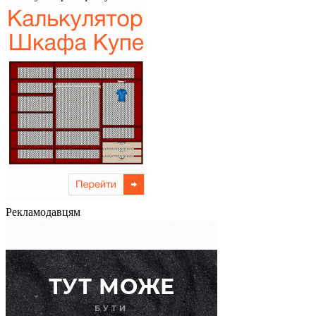
Рекламодавцям