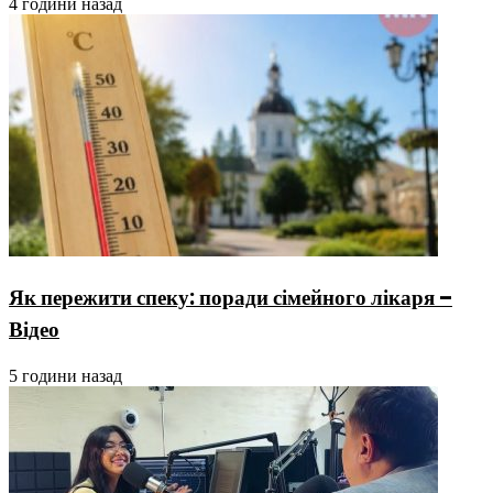
4 години назад
Як пережити спеку: поради сімейного лікаря –
Відео
5 години назад