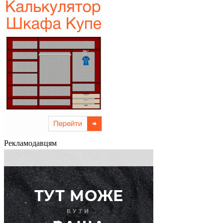
Рекламодавцям