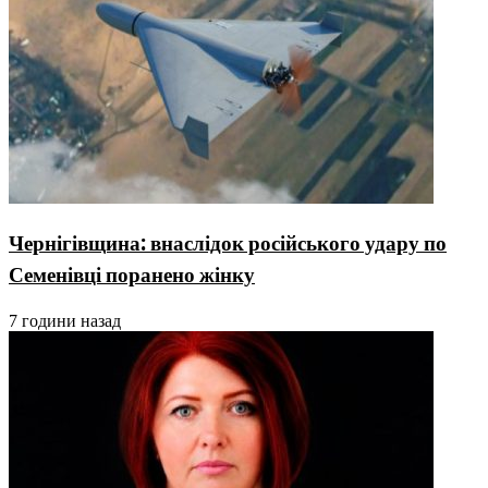
Чернігівщина: внаслідок російського удару по
Семенівці поранено жінку
7 години назад