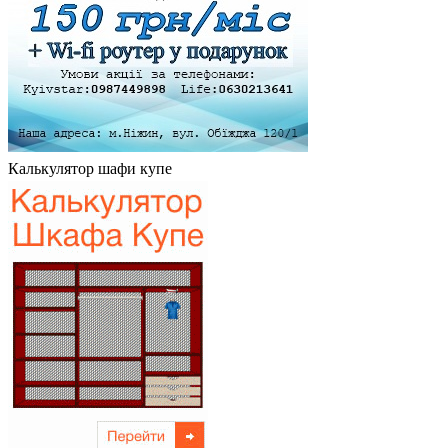
Калькулятор шафи купе