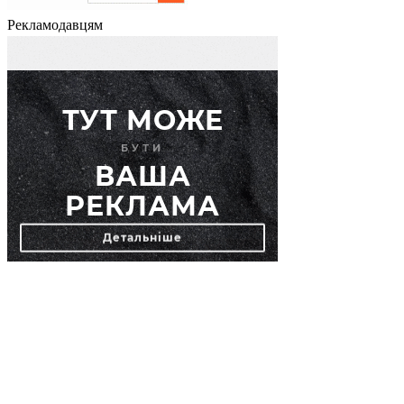
Рекламодавцям