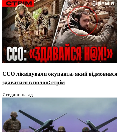
ССО ліквідували окупанта, який відмовився
здаватися в полон: стрім
7 години назад