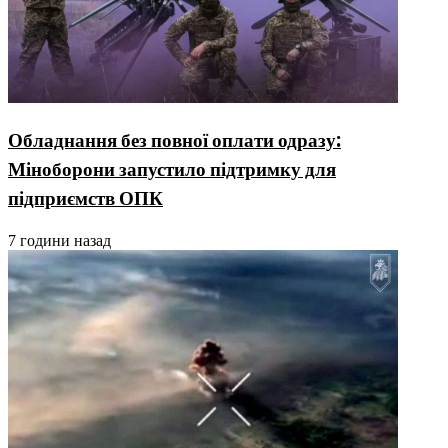
Обладнання без повної оплати одразу:
Міноборони запустило підтримку для
підприємств ОПК
7 години назад