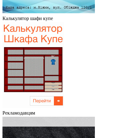
Калькулятор шафи купе
Рекламодавцям