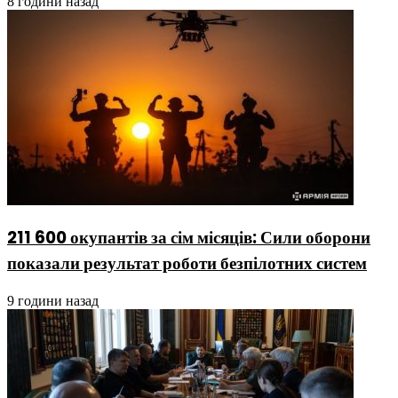
8 години назад
211 600 окупантів за сім місяців: Сили оборони
показали результат роботи безпілотних систем
9 години назад