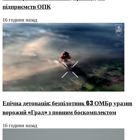
підприємств ОПК
16 години назад
Епічна детонація: безпілотник 63 ОМБр уразив
ворожий «Град» з повним боєкомплектом
16 години назад