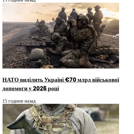
НАТО виділить Україні €70 млрд військової
допомоги у 2026 році
15 години назад