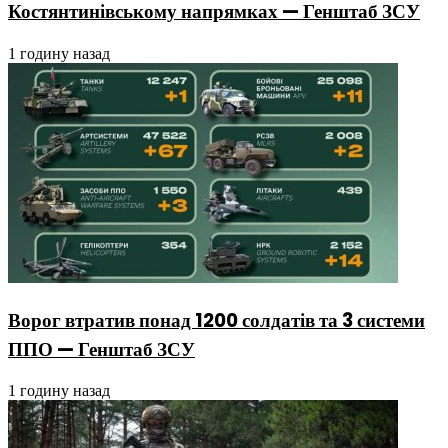
Костянтинівському напрямках — Генштаб ЗСУ
1 годину назад
Ворог втратив понад 1200 солдатів та 3 системи
ППО — Генштаб ЗСУ
1 годину назад