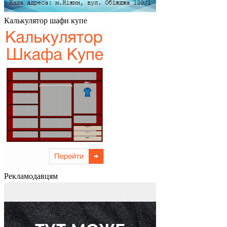
Калькулятор шафи купе
Рекламодавцям