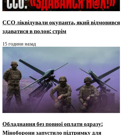
ССО ліквідували окупанта, який відмовився
здаватися в полон: стрім
15 години назад
Обладнання без повної оплати одразу:
Міноборони запустило підтримку для