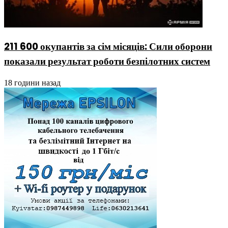
211 600 окупантів за сім місяців: Сили оборони
показали результат роботи безпілотних систем
18 години назад