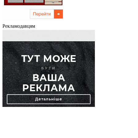
Рекламодавцям