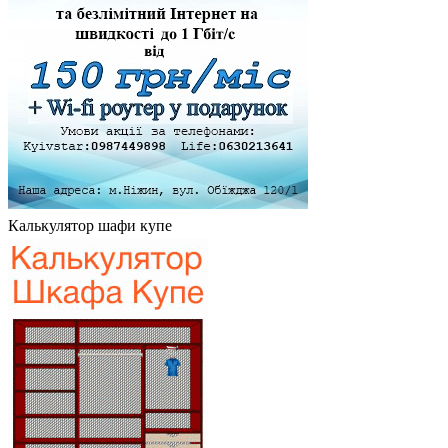
Калькулятор шафи купе