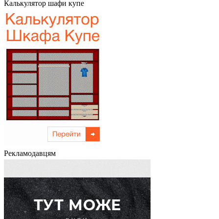
Калькулятор шафи купе
Рекламодавцям