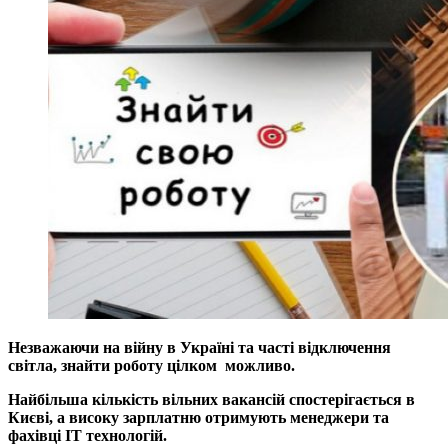
Незважаючи на війну в Україні та часті відключення
світла, знайти роботу цілком можливо.
Найбільша кількість вільних вакансій спостерігається в
Києві, а високу зарплатню отримують менеджери та
фахівці IT технологій.