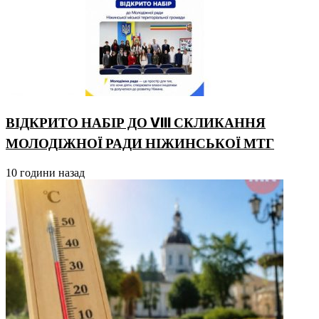
ВІДКРИТО НАБІР ДО VIII СКЛИКАННЯ
МОЛОДІЖНОЇ РАДИ НІЖИНСЬКОЇ МТГ
10 години назад