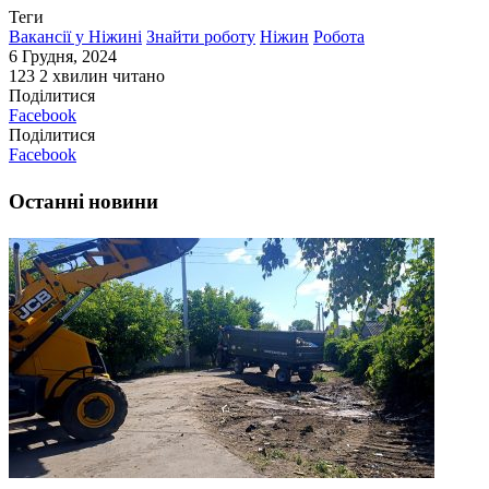
Теги
Вакансії у Ніжині
Знайти роботу
Ніжин
Робота
6 Грудня, 2024
123
2 хвилин читано
Поділитися
Facebook
Поділитися
Facebook
Останні новини