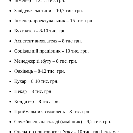
Інженер – 12-15 тис. грн.
Завідувач частини – 10,7 тис. грн.
Інженер-проектувальник – 15 тис. грн
Бухгалтер – 8-10 тис. грн.
Асистент вихователя – 8 тис.грн.
Соціальний працівник – 10 тис. грн.
Менеджер зі збуту – 8 тис. грн.
Фахівець – 8-12 тис. грн.
Кухар – 8-10 тис. грн.
Пекар – 8 тис. грн.
Кондитер – 8 тис. грн.
Приймальник замовлень – 8 тис. грн.
Службовець на складі (комірник) – 9,2 тис. грн.
Оператор поштового зв’язку – 10 тис. грн.
Реклама: