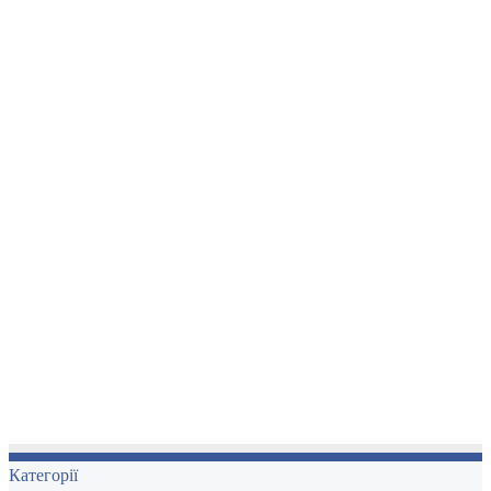
Категорії