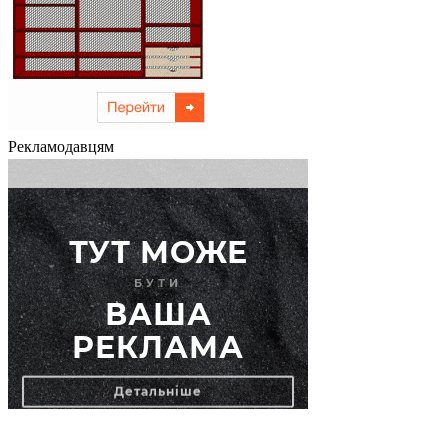
Рекламодавцям