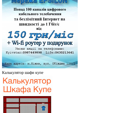
Калькулятор шафи купе