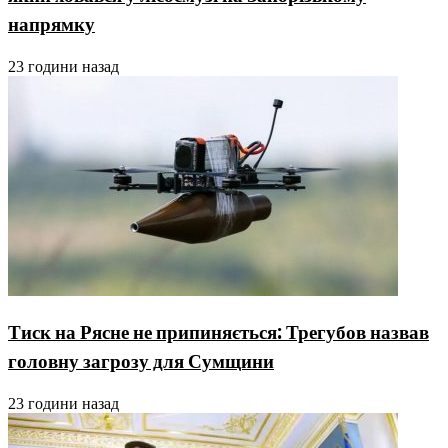
напрямку
23 години назад
Тиск на Рясне не припиняється: Трегубов назвав
головну загрозу для Сумщини
23 години назад