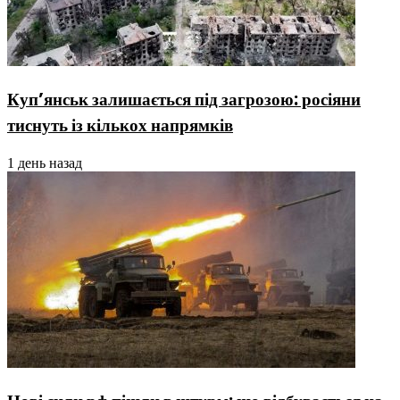
Куп’янськ залишається під загрозою: росіяни
тиснуть із кількох напрямків
1 день назад