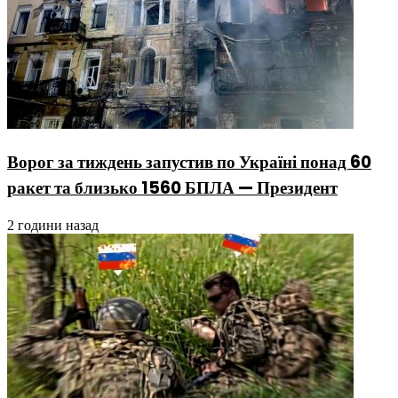
Ворог за тиждень запустив по Україні понад 60
ракет та близько 1560 БПЛА — Президент
2 години назад