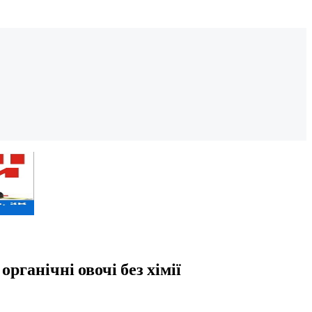
ганічні овочі без хімії