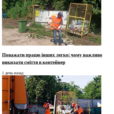
Поважати працю інших легко: чому важливо
викидати сміття в контейнер
1 день назад