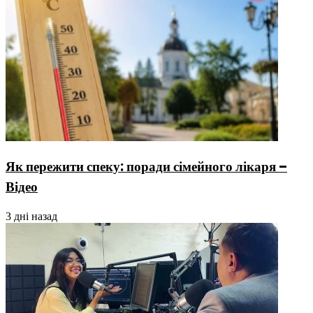
Як пережити спеку: поради сімейного лікаря –
Відео
3 дні назад