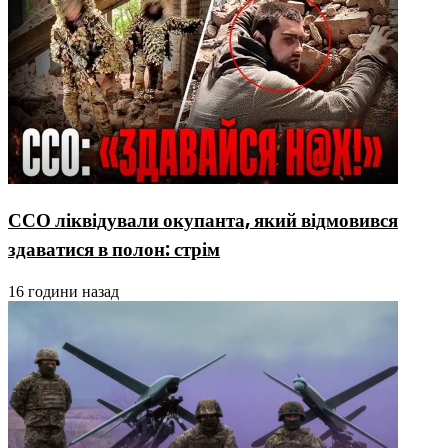
ССО ліквідували окупанта, який відмовився
здаватися в полон: стрім
16 години назад