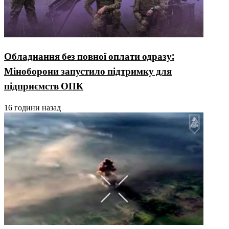
Обладнання без повної оплати одразу:
Міноборони запустило підтримку для
підприємств ОПК
16 години назад