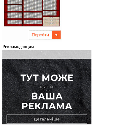
Рекламодавцям