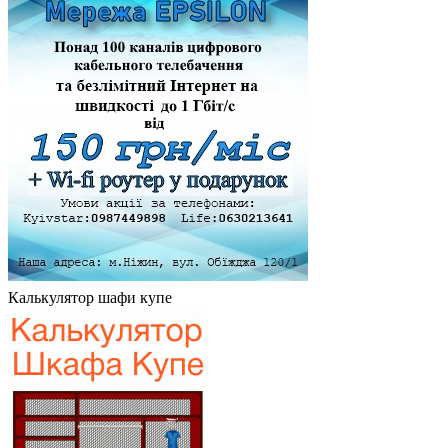
Калькулятор шафи купе