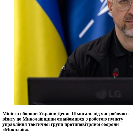
Міністр оборони України Денис Шмигаль під час робочого
візиту до Миколаївщини ознайомився з роботою пункту
управління тактичної групи протиповітряної оборони
«Миколаїв».