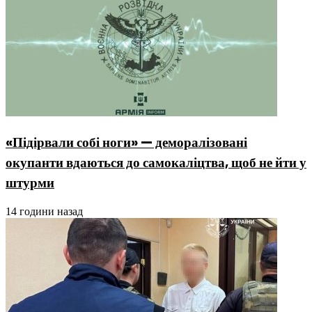
«Підірвали собі ноги» — деморалізовані
окупанти вдаються до самокаліцтва, щоб не йти у
штурми
14 години назад