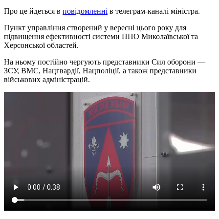
Про це йдеться в
повідомленні
в телеграм-каналі міністра.
Пункт управління створений у вересні цього року для
підвищення ефективності системи ППО Миколаївської та
Херсонської областей.
На ньому постійно чергують представники Сил оборони —
ЗСУ, ВМС, Нацгвардії, Нацполіції, а також представники
військових адміністрацій.