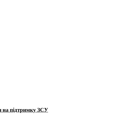
н на підтримку ЗСУ