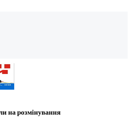
али на розмінування