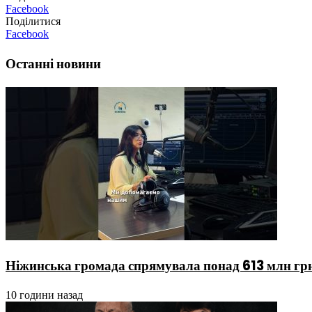
Facebook
Поділитися
Facebook
Останні новини
Ніжинська громада спрямувала понад 613 млн гр
10 години назад