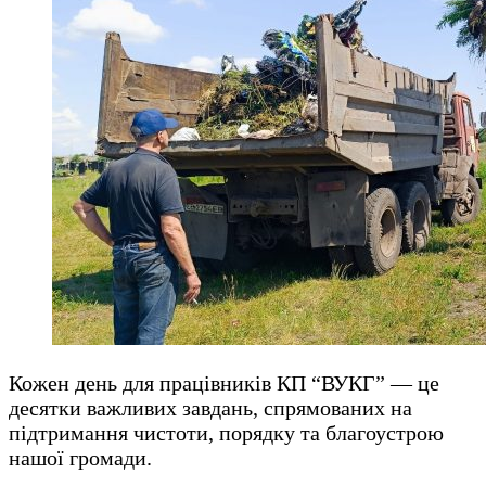
Кожен день для працівників КП “ВУКГ” — це
десятки важливих завдань, спрямованих на
підтримання чистоти, порядку та благоустрою
нашої громади.