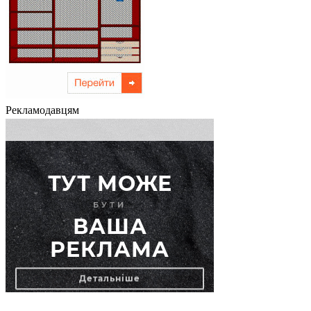
Рекламодавцям