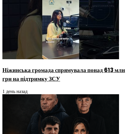
Ніжинська громада спрямувала понад 613 млн
грн на підтримку ЗСУ
1 день назад