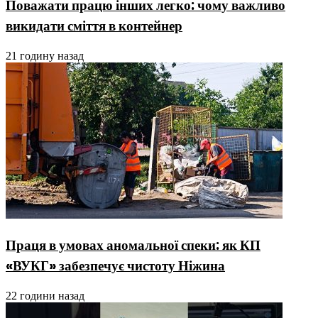
Поважати працю інших легко: чому важливо
викидати сміття в контейнер
21 годину назад
Праця в умовах аномальної спеки: як КП
«ВУКГ» забезпечує чистоту Ніжина
22 години назад