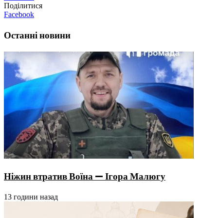
Поділитися
Facebook
Останні новини
Ніжин втратив Воїна — Ігора Малюгу
13 години назад