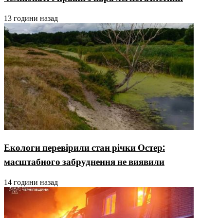
13 години назад
Екологи перевірили стан річки Остер:
масштабного забруднення не виявили
14 години назад