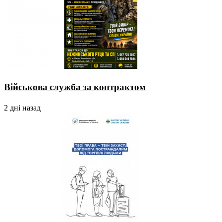
Військова служба за контрактом
2 дні назад