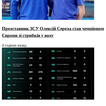
Представник ЗСУ Олексій Середа став чемпіоном
Європи зі стрибків у воду
4 години назад