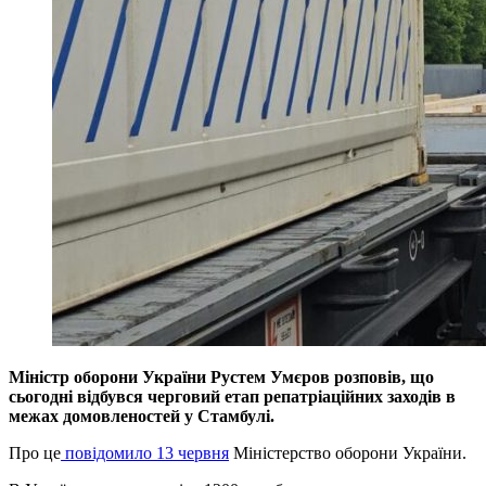
Міністр оборони України Рустем Умєров розповів, що
сьогодні відбувся черговий етап репатріаційних заходів в
межах домовленостей у Стамбулі.
Про це
повідомило 13 червня
Міністерство оборони України.