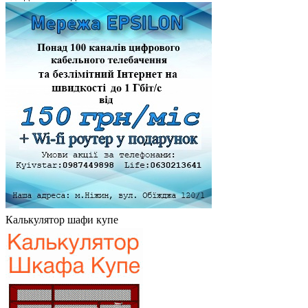
Калькулятор шафи купе