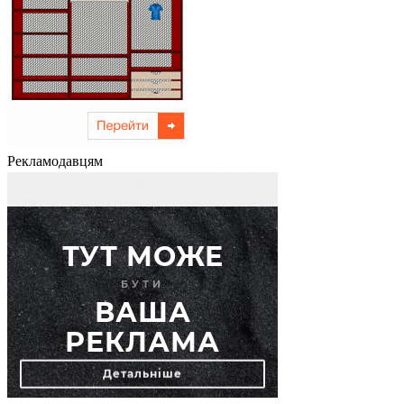
Рекламодавцям