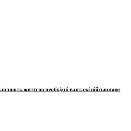
тавляють життєво необхідні вантажі військовим