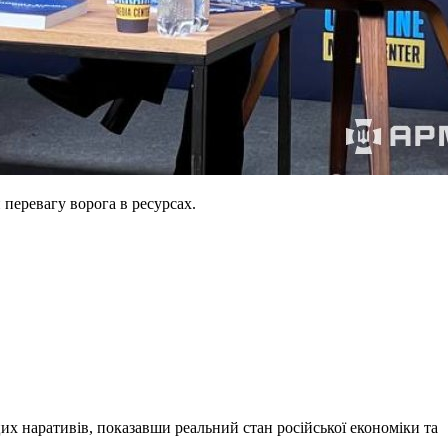
 перевагу ворога в ресурсах.
их наративів, показавши реальний стан російської економіки та