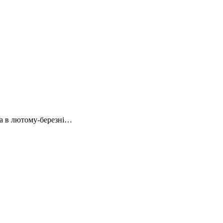
яка в лютому-березні…