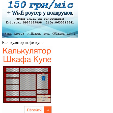
Калькулятор шафи купе