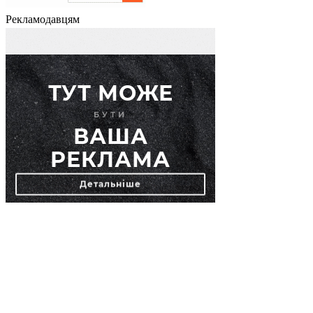
Рекламодавцям