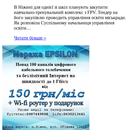
В Ніжині для однієї зі шкіл планують закупити
навчально-тренувальний комплекс з FPV. Тендер на
його закупівлю проводить управління освіти міськради.
Як розповіла Суспільному начальниця управління
освіти…
Читати більше »