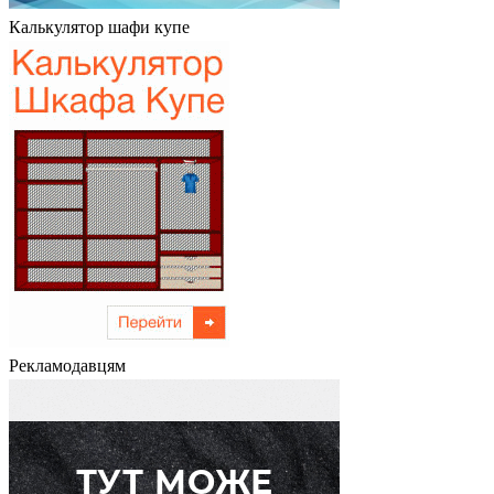
Калькулятор шафи купе
Рекламодавцям