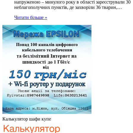
напруженою – минулого року в області зареєстрували 30
неблагополучних пунктів, де захворіли 36 тварин,…
Читати більше »
Калькулятор шафи купе