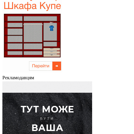
Рекламодавцям