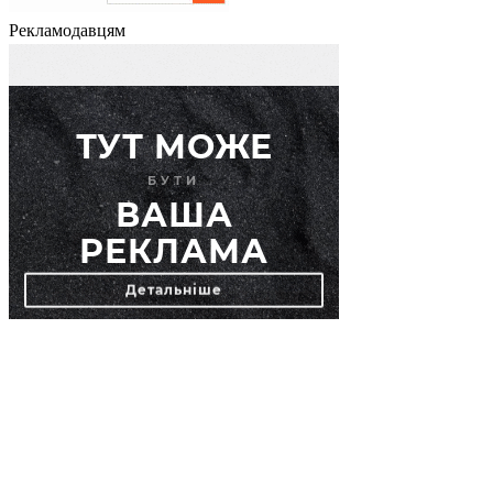
Рекламодавцям