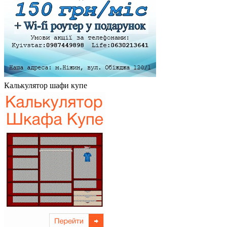
Калькулятор шафи купе