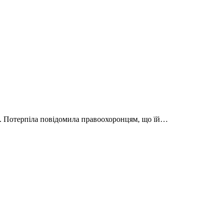
неї. Потерпіла повідомила правоохоронцям, що їй…