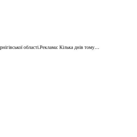
рнігівської області.Реклама: Кілька днів тому…