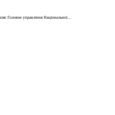
домляє Головне управління Національної…