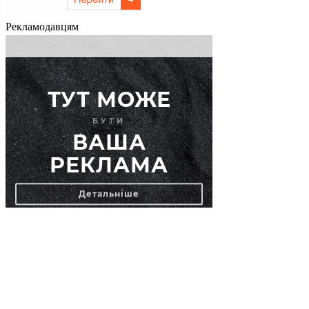
Рекламодавцям