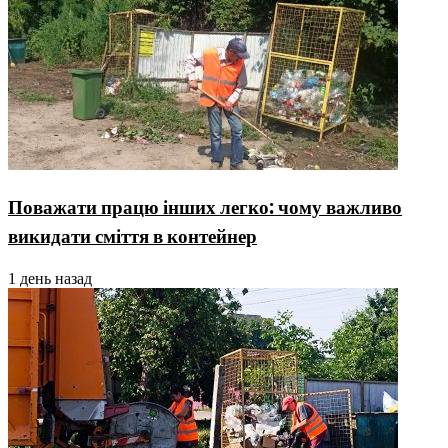
Поважати працю інших легко: чому важливо
викидати сміття в контейнер
1 день назад