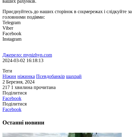
ваших рахунків.
Приєднуйтесь до наших сторінок в соцмережах і слідкуйте за
головними подіями:
Telegram
Viber
Facebook
Instagram
Джерело: mynizhyn.com
2024-03-02 16:18:13
Теги
Ніжин
ніжинка
Псевдобанкір
шахрай
2 Березня, 2024
217
1 хвилина прочитана
Поділитися
Facebook
Поділитися
Facebook
Останні новини