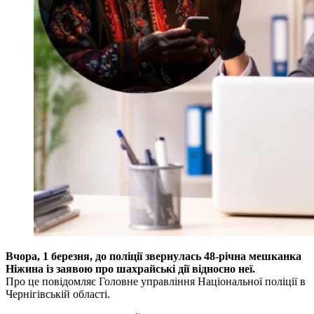
Вчора, 1 березня, до поліції звернулась 48-річна мешканка
Ніжина із заявою про шахрайські дії відносно неї.
Про це повідомляє Головне управління Національної поліції в
Чернігівській області.