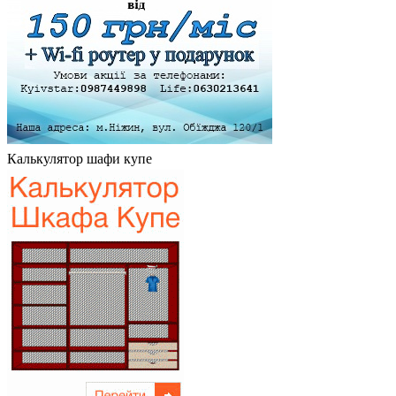
Калькулятор шафи купе