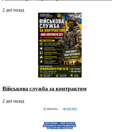
2 дні назад
Військова служба за контрактом
2 дні назад