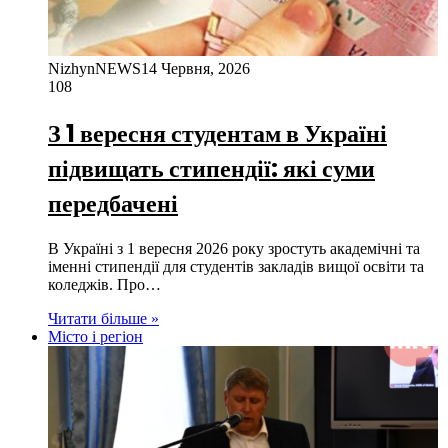
NizhynNEWS
14 Червня, 2026
108
З 1 вересня студентам в Україні
підвищать стипендії: які суми
передбачені
В Україні з 1 вересня 2026 року зростуть академічні та
іменні стипендії для студентів закладів вищої освіти та
коледжів. Про…
Читати більше »
Місто і регіон