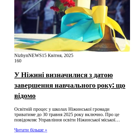
NizhynNEWS
15 Квітня, 2025
160
У Ніжині визначилися з датою
завершення навчального року: що
відомо
Освітній процес у школах Ніжинської громади
триватиме до 30 травня 2025 року включно. Про це
повідомляє Управління освіти Ніжинської міської…
Читати більше »