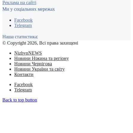
Реклама на сайті
Ми у соціальних мережах
Facebook
Telegram
Наша статистика:
© Copyright 2026, Всі права захищені
NizhynNEWS
Новини Ніжина та регіону
Новини Чернігова
Новини України та світу
Контакти
Facebook
Telegram
Back to top button