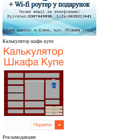
Калькулятор шафи купе
Рекламодавцям