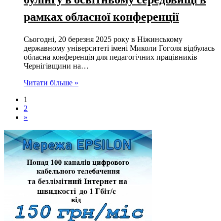
рамках обласної конференції
Сьогодні, 20 березня 2025 року в Ніжинському
державному університеті імені Миколи Гоголя відбулась
обласна конференція для педагогічних працівників
Чернігівщини на…
Читати більше »
1
2
»