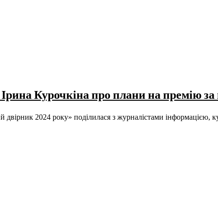
 Ірина Курочкіна про плани на премію 
й двірник 2024 року» поділилася з журналістами інформацією, 