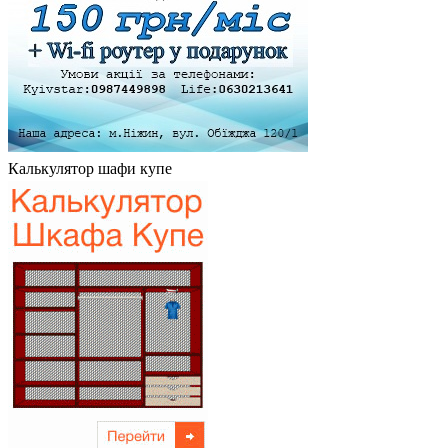
Калькулятор шафи купе