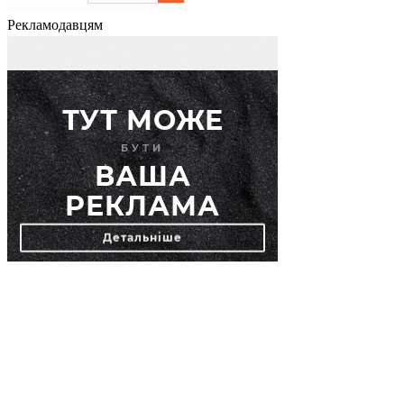
Рекламодавцям