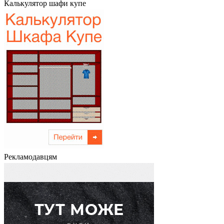
Калькулятор шафи купе
Рекламодавцям