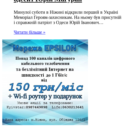
Минулої суботи в Ніжині відкрили перший в Україні
Меморіал Героям-захисникам. На ньому був присутній
і справжній патріот з Одеси Юрій Іванович…
Читати більше »