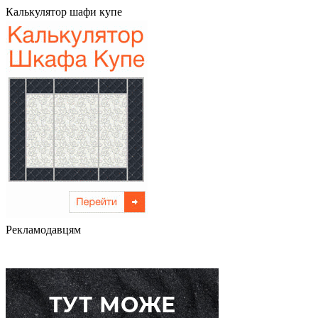
Калькулятор шафи купе
Рекламодавцям