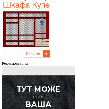
Рекламодавцям