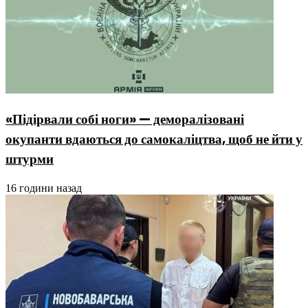
«Підірвали собі ноги» — деморалізовані
окупанти вдаються до самокаліцтва, щоб не йти у
штурми
16 години назад