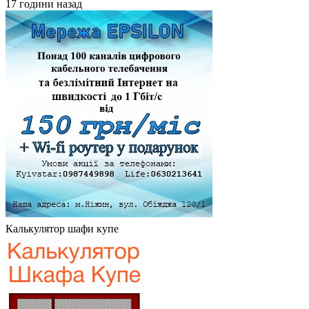
17 години назад
Калькулятор шафи купе