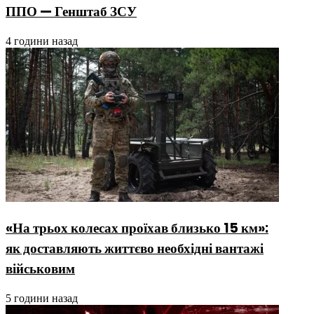
ППО — Генштаб ЗСУ
4 години назад
«На трьох колесах проїхав близько 15 км»:
як доставляють життєво необхідні вантажі
військовим
5 години назад