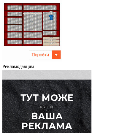
Рекламодавцям