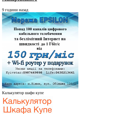
9 години назад
Калькулятор шафи купе