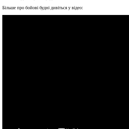
Більше про бойові будні дивіться у відео: