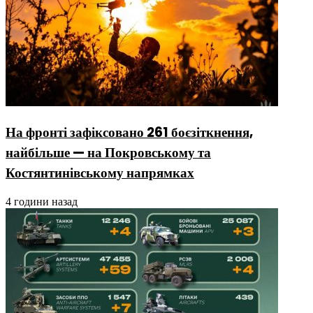
На фронті зафіксовано 261 боєзіткнення,
найбільше — на Покровському та
Костянтинівському напрямках
4 години назад