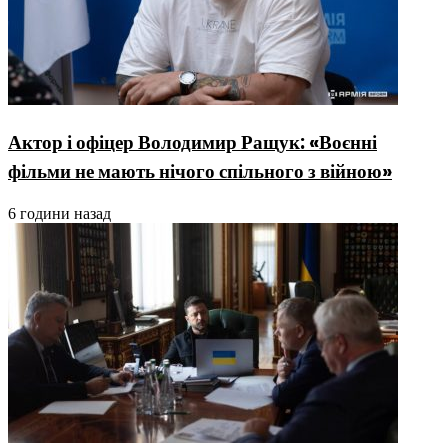
Актор і офіцер Володимир Ращук: «Воєнні
фільми не мають нічого спільного з війною»
6 години назад