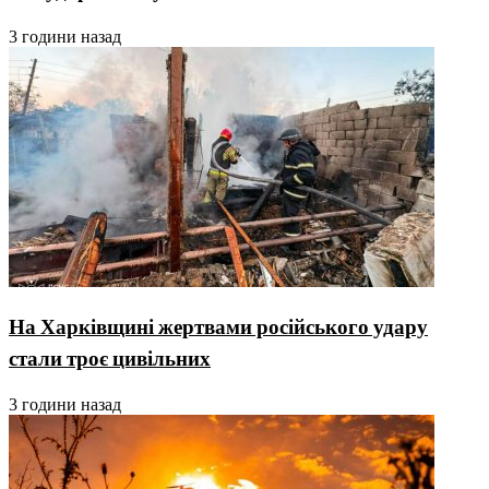
3 години назад
На Харківщині жертвами російського удару
стали троє цивільних
3 години назад