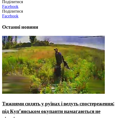
Поділитися
Facebook
Поділитися
Facebook
Останні новини
Тижнями сидять у руїнах і ведуть спостереження:
під Куп’янськом окупанти намагаються не