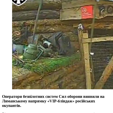
Оператори безпілотних систем Сил оборони виявили на
Лиманському напрямку «VIP-бліндаж» російських
окупантів.