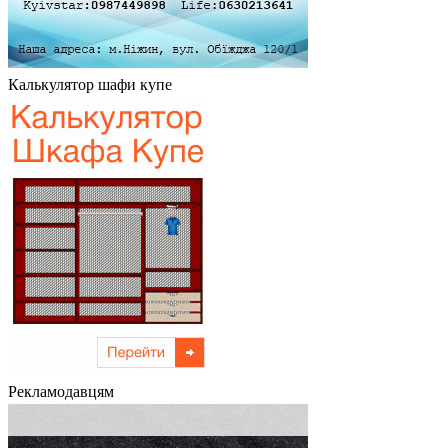
Калькулятор шафи купе
Рекламодавцям