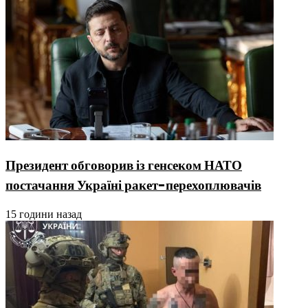
Президент обговорив із генсеком НАТО
постачання Україні ракет-перехоплювачів
15 години назад