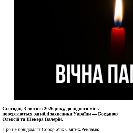
Сьогодні, 3 лютого 2026 року, до рідного міста
повертаються загиблі захисники України — Богданов
Олексій та Шекера Валерій.
Про це повідомляє Собор Усіх Святих.
Реклама: