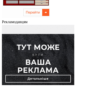
Рекламодавцям