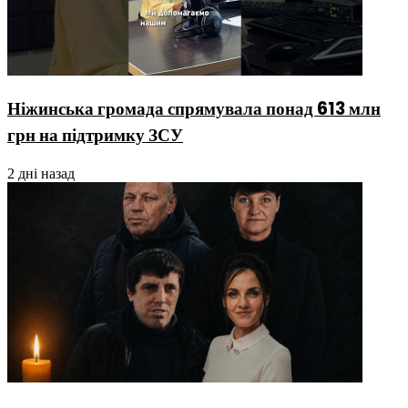
Ніжинська громада спрямувала понад 613 млн
грн на підтримку ЗСУ
2 дні назад