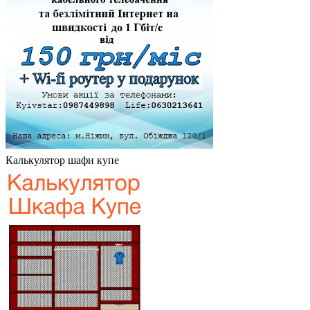
Калькулятор шафи купе