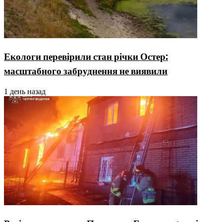
Екологи перевірили стан річки Остер:
масштабного забруднення не виявили
1 день назад