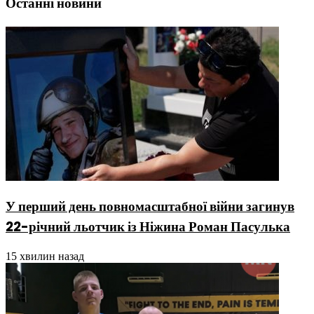
Останні новини
У перший день повномасштабної війни загинув
22-річний льотчик із Ніжина Роман Пасулька
15 хвилин назад